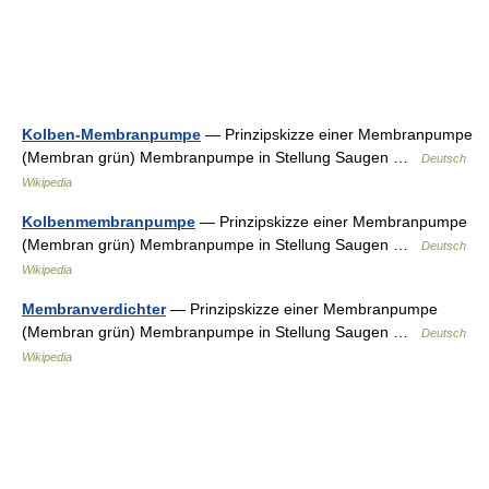
Kolben-Membranpumpe
— Prinzipskizze einer Membranpumpe
(Membran grün) Membranpumpe in Stellung Saugen …
Deutsch
Wikipedia
Kolbenmembranpumpe
— Prinzipskizze einer Membranpumpe
(Membran grün) Membranpumpe in Stellung Saugen …
Deutsch
Wikipedia
Membranverdichter
— Prinzipskizze einer Membranpumpe
(Membran grün) Membranpumpe in Stellung Saugen …
Deutsch
Wikipedia