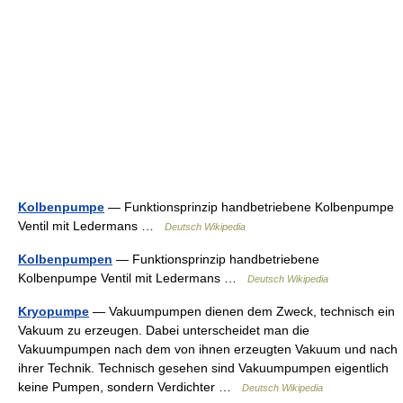
Kolbenpumpe
— Funktionsprinzip handbetriebene Kolbenpumpe
Ventil mit Ledermans …
Deutsch Wikipedia
Kolbenpumpen
— Funktionsprinzip handbetriebene
Kolbenpumpe Ventil mit Ledermans …
Deutsch Wikipedia
Kryopumpe
— Vakuumpumpen dienen dem Zweck, technisch ein
Vakuum zu erzeugen. Dabei unterscheidet man die
Vakuumpumpen nach dem von ihnen erzeugten Vakuum und nach
ihrer Technik. Technisch gesehen sind Vakuumpumpen eigentlich
keine Pumpen, sondern Verdichter …
Deutsch Wikipedia